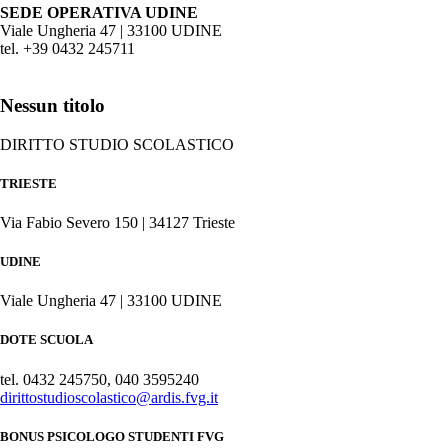
SEDE OPERATIVA UDINE
Viale Ungheria 47 | 33100 UDINE
tel. +39 0432 245711
Nessun titolo
DIRITTO STUDIO SCOLASTICO
TRIESTE
Via Fabio Severo 150 | 34127 Trieste
UDINE
Viale Ungheria 47 | 33100 UDINE
DOTE SCUOLA
tel. 0432 245750, 040 3595240
dirittostudioscolastico@ardis.fvg.it
BONUS PSICOLOGO STUDENTI FVG