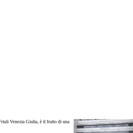
iuli Venezia Giulia, è il frutto di una