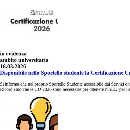
in evidenza
ambito universitario
18.03.2026
Disponibile nello Sportello studente la Certificazione U
Si informa che nel proprio Sportello Studente accessibile dai Servizi on 
Ricordiamo che le CU 2026 sono necessarie per ottenere l'ISEE per l'ac