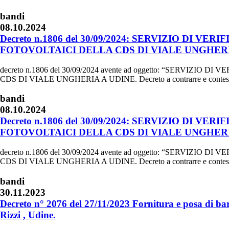
bandi
08.10.2024
Decreto n.1806 del 30/09/2024: SERVIZIO DI
FOTOVOLTAICI DELLA CDS DI VIALE UNGHERI
decreto n.1806 del 30/09/2024 avente ad oggetto: “SERV
CDS DI VIALE UNGHERIA A UDINE. Decreto a contrarre e contestuale
bandi
08.10.2024
Decreto n.1806 del 30/09/2024: SERVIZIO DI
FOTOVOLTAICI DELLA CDS DI VIALE UNGHERI
decreto n.1806 del 30/09/2024 avente ad oggetto: “SERV
CDS DI VIALE UNGHERIA A UDINE. Decreto a contrarre e contestuale
bandi
30.11.2023
Decreto n° 2076 del 27/11/2023 Fornitura e posa di bar
Rizzi , Udine.