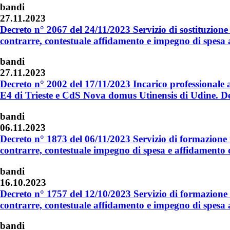
bandi
27.11.2023
Decreto n° 2067 del 24/11/2023 Servizio di sostituzione 
contrarre, contestuale affidamento e impegno di spesa
bandi
27.11.2023
Decreto n° 2002 del 17/11/2023 Incarico professionale a
E4 di Trieste e CdS Nova domus Utinensis di Udine. 
bandi
06.11.2023
Decreto n° 1873 del 06/11/2023 Servizio di formazione n
contrarre, contestuale impegno di spesa e affidament
bandi
16.10.2023
Decreto n° 1757 del 12/10/2023 Servizio di formazione al
contrarre, contestuale affidamento e impegno di spe
bandi