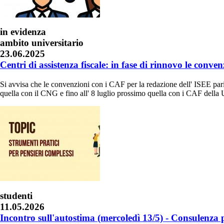
in evidenza
ambito universitario
23.06.2025
Centri di assistenza fiscale: in fase di rinnovo le conv
Si avvisa che le convenzioni con i CAF per la redazione dell' ISEE pari
quella con il CNG e fino all' 8 luglio prossimo quella con i CAF della
studenti
11.05.2026
Incontro sull'autostima (mercoledì 13/5) - Consulenza 