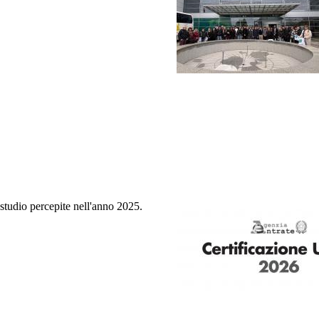
 studio percepite nell'anno 2025.