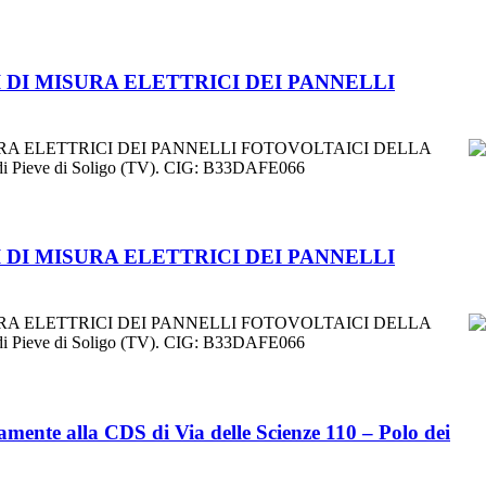
MI DI MISURA ELETTRICI DEI PANNELLI
 MISURA ELETTRICI DEI PANNELLI FOTOVOLTAICI DELLA
 di Pieve di Soligo (TV). CIG: B33DAFE066
MI DI MISURA ELETTRICI DEI PANNELLI
 MISURA ELETTRICI DEI PANNELLI FOTOVOLTAICI DELLA
 di Pieve di Soligo (TV). CIG: B33DAFE066
amente alla CDS di Via delle Scienze 110 – Polo dei