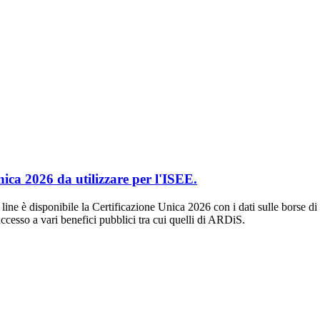
nica 2026 da utilizzare per l'ISEE.
line è disponibile la Certificazione Unica 2026 con i dati sulle borse di
cesso a vari benefici pubblici tra cui quelli di ARDiS.