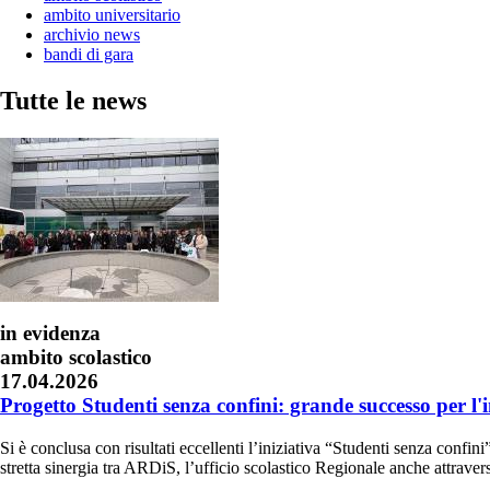
ambito universitario
archivio news
bandi di gara
Tutte le news
in evidenza
ambito scolastico
17.04.2026
Progetto Studenti senza confini: grande successo per l
Si è conclusa con risultati eccellenti l’iniziativa “Studenti senza confin
stretta sinergia tra ARDiS, l’ufficio scolastico Regionale anche attrav