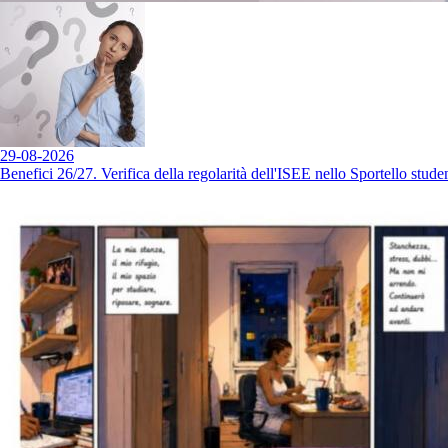
29-08-2026
Benefici 26/27. Verifica della regolarità dell'ISEE nello Sportello studen