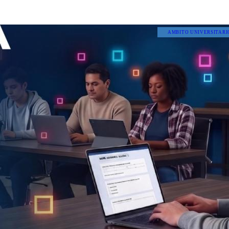
AMBITO UNIVERSITARI