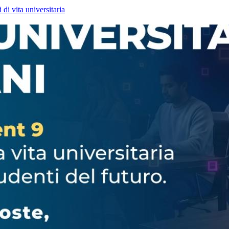
di vita universitaria