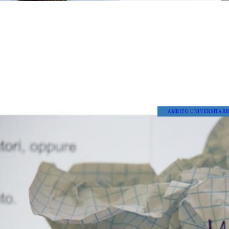
AMBITO UNIVERSITARI