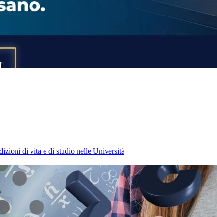
izioni di vita e di studio nelle Università