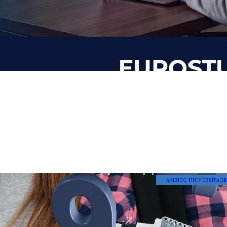
AMBITO UNIVERSITARI