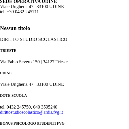
SEDE OPERATIVA UDINE
Viale Ungheria 47 | 33100 UDINE
tel. +39 0432 245711
Nessun titolo
DIRITTO STUDIO SCOLASTICO
TRIESTE
Via Fabio Severo 150 | 34127 Trieste
UDINE
Viale Ungheria 47 | 33100 UDINE
DOTE SCUOLA
tel. 0432 245750, 040 3595240
dirittostudioscolastico@ardis.fvg.it
BONUS PSICOLOGO STUDENTI FVG