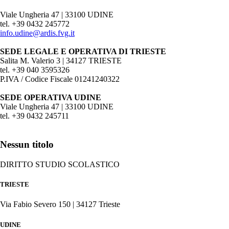
Viale Ungheria 47 | 33100 UDINE
tel. +39 0432 245772
info.udine@ardis.fvg.it
SEDE LEGALE E OPERATIVA DI TRIESTE
Salita M. Valerio 3 | 34127 TRIESTE
tel. +39 040 3595326
P.IVA / Codice Fiscale 01241240322
SEDE OPERATIVA UDINE
Viale Ungheria 47 | 33100 UDINE
tel. +39 0432 245711
Nessun titolo
DIRITTO STUDIO SCOLASTICO
TRIESTE
Via Fabio Severo 150 | 34127 Trieste
UDINE