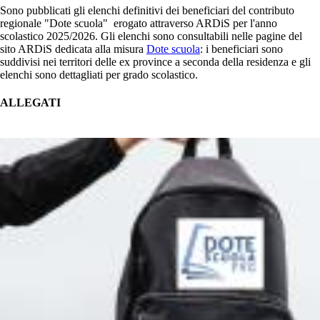
Sono pubblicati gli elenchi definitivi dei beneficiari del contributo
regionale "Dote scuola" erogato attraverso ARDiS per l'anno
scolastico 2025/2026. Gli elenchi sono consultabili nelle pagine del
sito ARDiS dedicata alla misura
Dote scuola
: i beneficiari sono
suddivisi nei territori delle ex province a seconda della residenza e gli
elenchi sono dettagliati per grado scolastico.
ALLEGATI