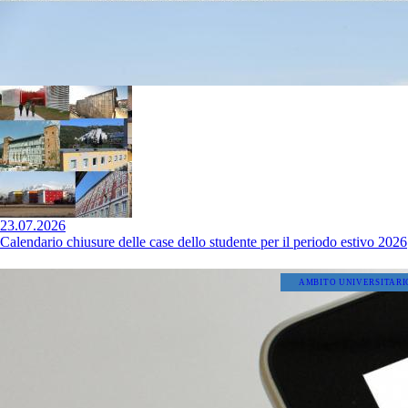
23.07.2026
Calendario chiusure delle case dello studente per il periodo estivo 2026
AMBITO UNIVERSITARI