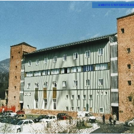
AMBITO UNIVERSITARI