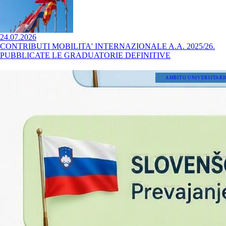
24.07.2026
CONTRIBUTI MOBILITA' INTERNAZIONALE A.A. 2025/26.
PUBBLICATE LE GRADUATORIE DEFINITIVE
AMBITO UNIVERSITARI