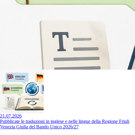
21.07.2026
Pubblicate le traduzioni in inglese e nelle lingue della Regione Friuli
Venezia Giulia del Bando Unico 2026/27