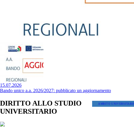
15.07.2026
Bando unico a.a. 2026/2027: pubblicato un aggiornamento
DIRITTO ALLO STUDIO
AMBITO UNIVERSITARI
UNIVERSITARIO
Benefici per Università, Conservatori e ABA