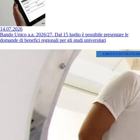
14.07.2026
Bando Unico a.a. 2026/27. Dal 15 luglio è possibile presentare le
domande di benefici regionali per gli studi universitari
AMBITO UNIVERSITARI